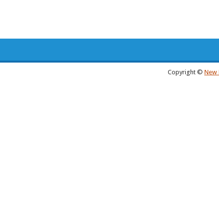
Copyright ©
New 